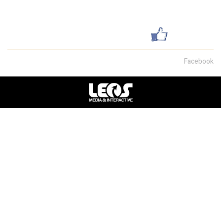
שדרות מוריה 30, חיפה
עשו לנו לייק
Facebook