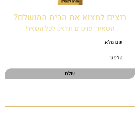
רוצים למצוא את הבית המושלם?
השאירו פרטים ונדאג לכל השאר!
תפריט ראשי
דף הבית
אודות
הנכסים שלנו
פרויקטים חדשים