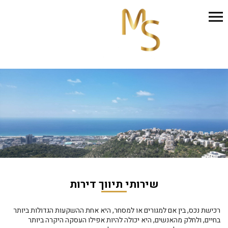
שירותי תיווך דירות
רכישת נכס, בין אם למגורים או למסחר, היא אחת ההשקעות הגדולות ביותר
בחיים, ולחלק מהאנשים, היא יכולה להיות אפילו העסקה היקרה ביותר