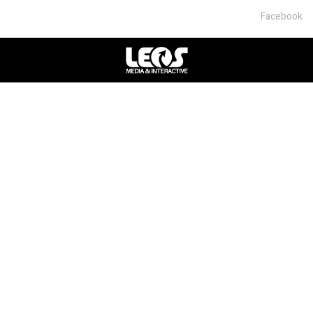
Facebook