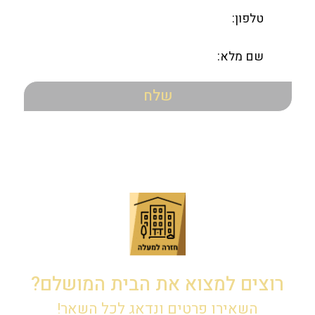
רוצים למצוא את הבית המושלם?
השאירו פרטים ונדאג לכל השאר!