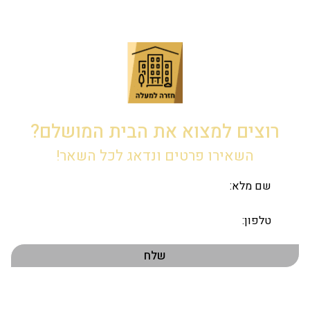
רוצים למצוא את הבית המושלם?
השאירו פרטים ונדאג לכל השאר!