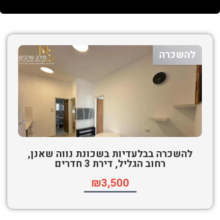
להשכרה
להשכרה בבלעדיות בשכונת נווה שאנן,
רחוב הגליל, דירת 3 חדרים
₪3,500