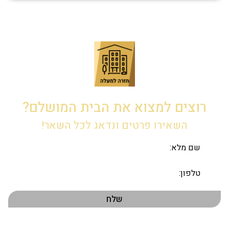
רוצים למצוא את הבית המושלם?
השאירו פרטים ונדאג לכל השאר!