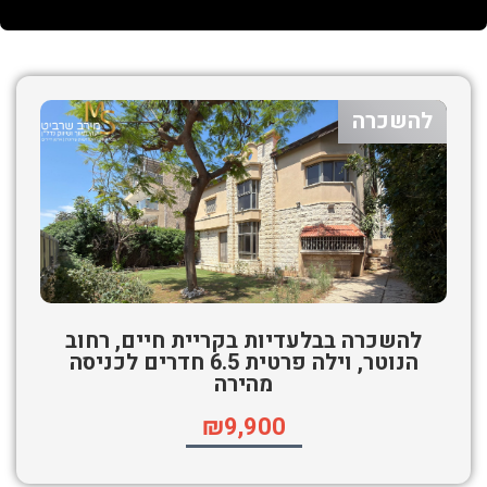
להשכרה
להשכרה בבלעדיות בקריית חיים, רחוב
הנוטר, וילה פרטית 6.5 חדרים לכניסה
מהירה
₪9,900