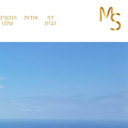
דף
אודות
הנכסים
הבית
שלנו