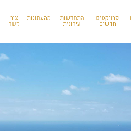
פרויקטים
התחדשות
מהעתונות
צור
חדשים
עירונית
קשר