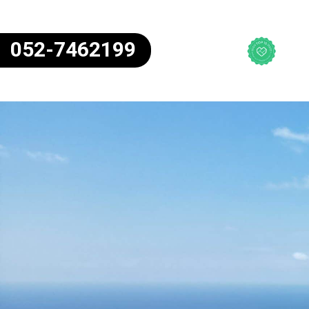
052-7462199