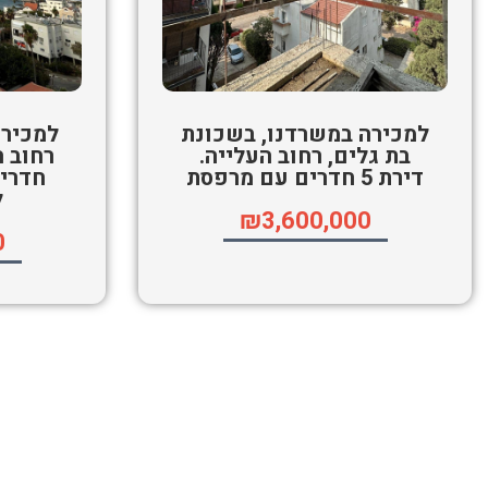
למכירה במשרדנו, בשכונת
למכירה
בת גלים, רחוב העלייה.
דירת 5 חדרים עם מרפסת
חדרי
ל
₪3,600,000
0