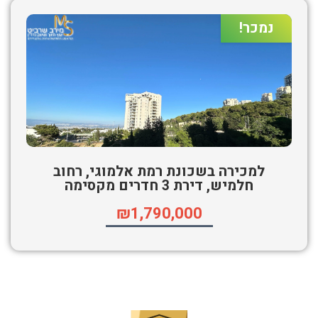
נמכר!
למכירה בשכונת רמת אלמוגי, רחוב
חלמיש, דירת 3 חדרים מקסימה
₪1,790,000