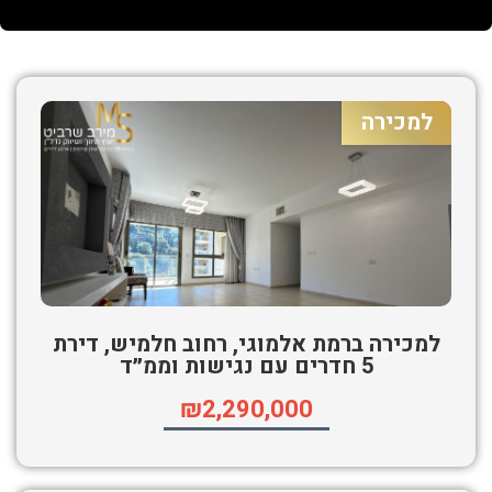
למכירה
למכירה ברמת אלמוגי, רחוב חלמיש, דירת
5 חדרים עם נגישות וממ״ד
₪2,290,000