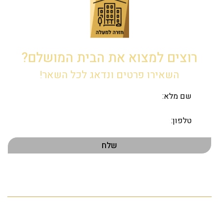
רוצים למצוא את הבית המושלם?
השאירו פרטים ונדאג לכל השאר!
תפריט ראשי
דף הבית