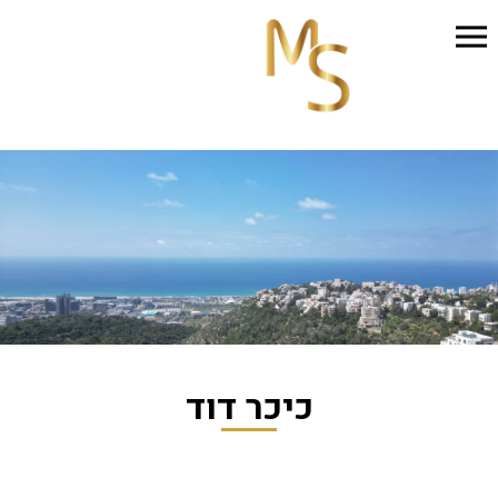
כיכר דוד