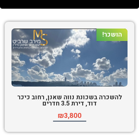
הושכר!
להשכרה בשכונת נווה שאנן, רחוב כיכר
דוד, דירת 3.5 חדרים
₪3,800