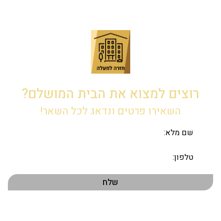
רוצים למצוא את הבית המושלם?
השאירו פרטים ונדאג לכל השאר!