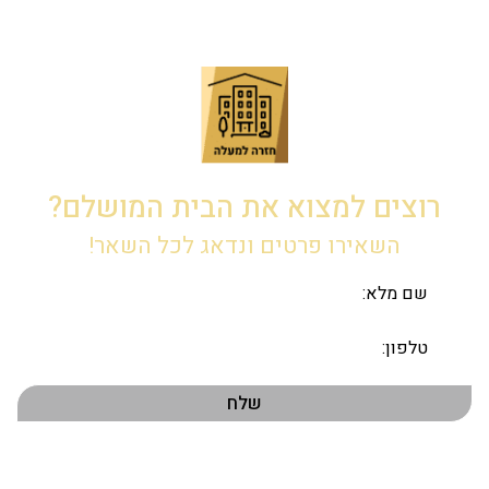
רוצים למצוא את הבית המושלם?
השאירו פרטים ונדאג לכל השאר!