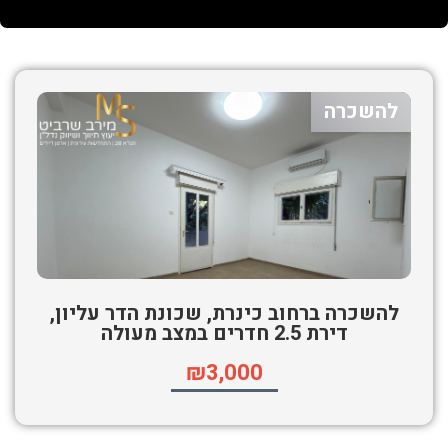
להשכרה
להשכרה ברחוב כינרת, שכונת הדר עליון,
דירת 2.5 חדרים במצב מעולה
₪3,000