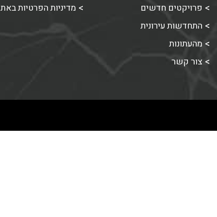
פרויקטים חדשים
מדיניות הפרטיות באת
התחדשות עירונית
מהעתונות
צור קשר