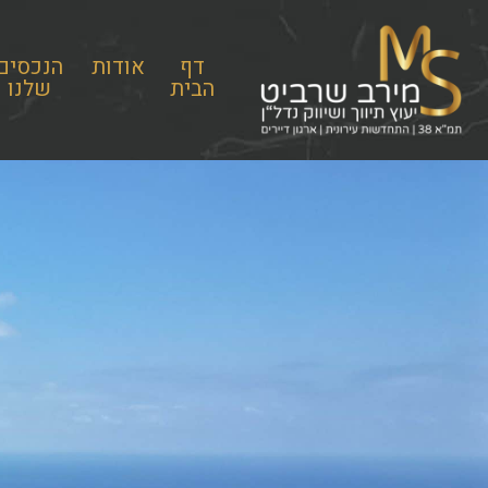
דף
אודות
הנכסים
הבית
שלנו