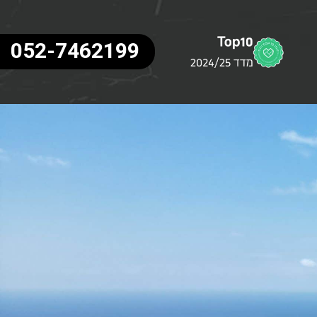
052-7462199