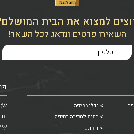
וצים למצוא את הבית המושלם?
השאירו פרטים ונדאג לכל השאר!
פר
פה
נדלן בחיפה
om
בתים למכירה בחיפה
ש
דירת גן