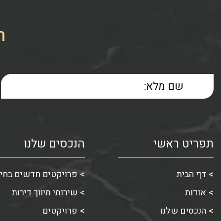
ר
תפריט ראשי
הנכסים שלנו
דף הבית
פרויקטים חדשים בחי
אודות
שירותי תיווך דירות
הנכסים שלנו
פרויקטים