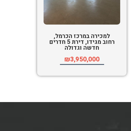
למכירה במרכז הכרמל,
רחוב מגידו, דירת 5 חדרים
חדשה וגדולה
₪3,950,000