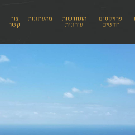
פרויקטים
התחדשות
מהעתונות
צור
חדשים
עירונית
קשר