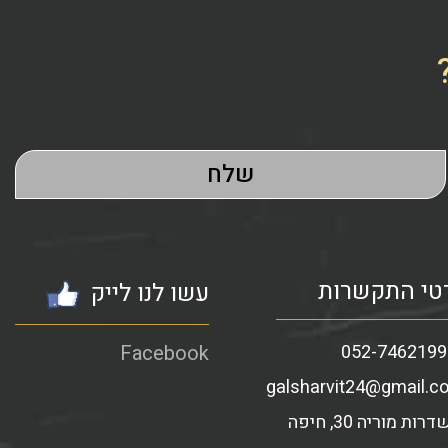
טי התקשרות
עשו לנו לייק
Facebook
052-7462199
galsharvit24@gmail.c
דרות מוריה 30, חיפה