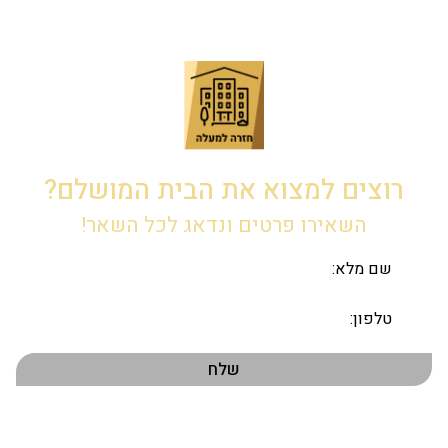
רוצים למצוא את הבית המושלם?
השאירו פרטים ונדאג לכל השאר!