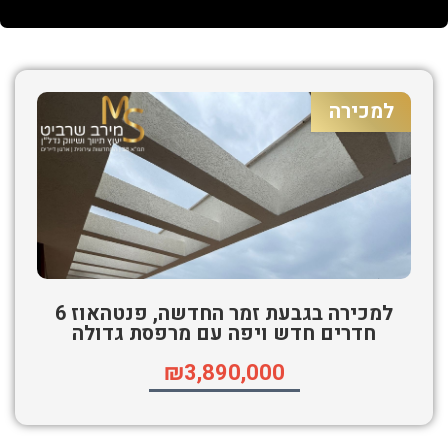
למכירה
למכירה בגבעת זמר החדשה, פנטהאוז 6
חדרים חדש ויפה עם מרפסת גדולה
₪3,890,000