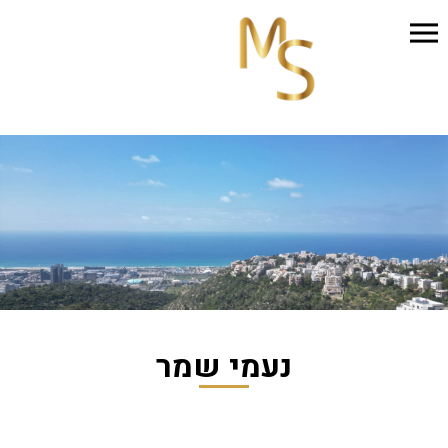
נעמי שמר