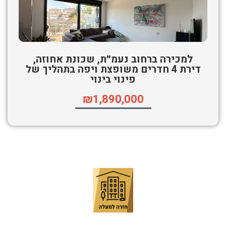
למכירה ברחוב נעמ״ת, שכונת אחוזה,
דירת 4 חדרים משופצת ויפה בתהליך של
פינוי בינוי
₪1,890,000