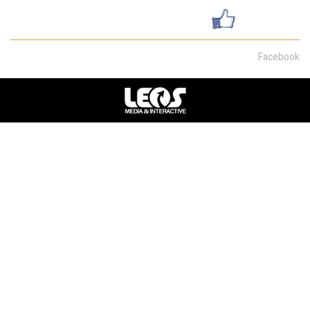
עשו לנו לייק
Facebook