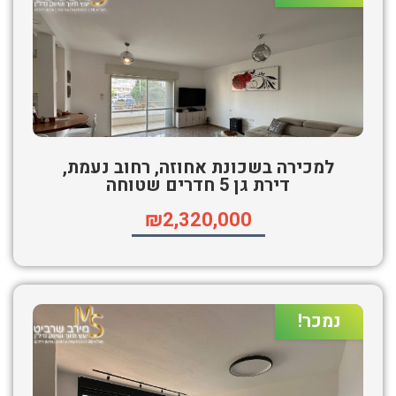
למכירה בשכונת אחוזה, רחוב נעמת,
דירת גן 5 חדרים שטוחה
₪2,320,000
נמכר!