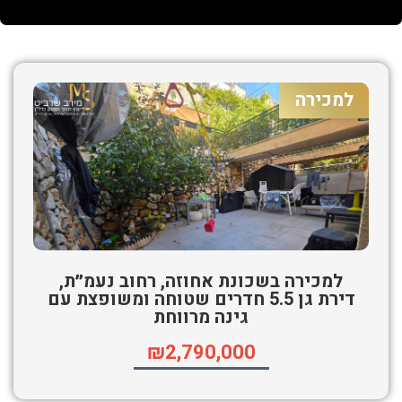
למכירה
למכירה בשכונת אחוזה, רחוב נעמ״ת,
דירת גן 5.5 חדרים שטוחה ומשופצת עם
גינה מרווחת
₪2,790,000