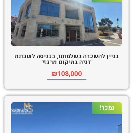
בניין להשכרה בשלמותו, בכניסה לשכונת
דניה במיקום מרכזי
₪108,000
נמכר!