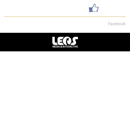
עשו לנו לייק
Facebook