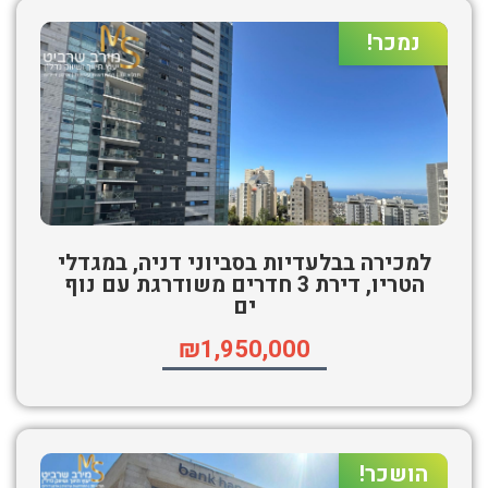
נמכר!
למכירה בבלעדיות בסביוני דניה, במגדלי
הטריו, דירת 3 חדרים משודרגת עם נוף
ים
₪1,950,000
הושכר!