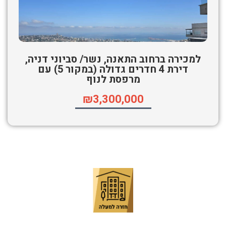
למכירה ברחוב התאנה, נשר/ סביוני דניה,
דירת 4 חדרים גדולה (במקור 5) עם
מרפסת לנוף
₪3,300,000