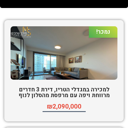
נמכר!
למכירה במגדלי הטריו, דירת 3 חדרים
מרווחת ויפה עם מרפסת מהסלון לנוף
₪2,090,000