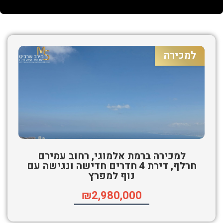
למכירה
למכירה ברמת אלמוגי, רחוב עמירם
חרלף, דירת 4 חדרים חדישה ונגישה עם
נוף למפרץ
₪2,980,000