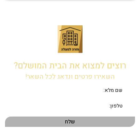
רוצים למצוא את הבית המושלם?
השאירו פרטים ונדאג לכל השאר!