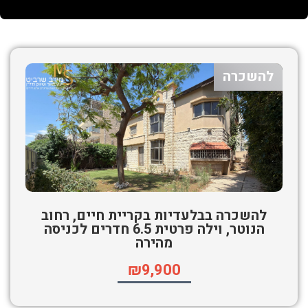
להשכרה
להשכרה בבלעדיות בקריית חיים, רחוב
הנוטר, וילה פרטית 6.5 חדרים לכניסה
מהירה
₪9,900