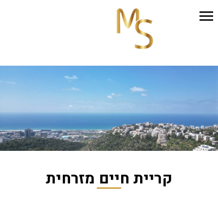
קריית חיים מזרחית