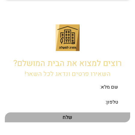
רוצים למצוא את הבית המושלם?
השאירו פרטים ונדאג לכל השאר!