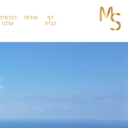
דף
אודות
הנכסים
הבית
שלנו