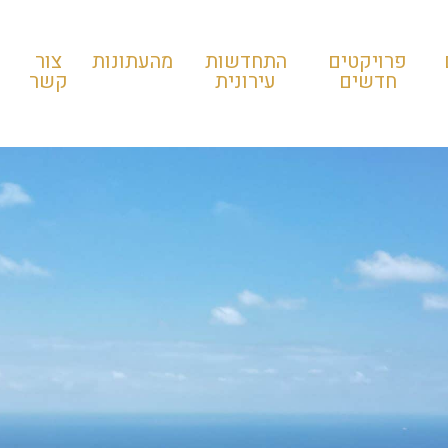
פרויקטים
התחדשות
מהעתונות
צור
חדשים
עירונית
קשר