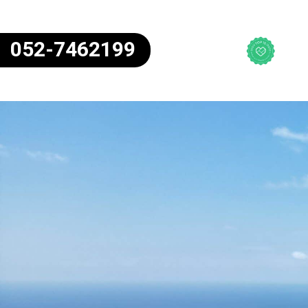
052-7462199