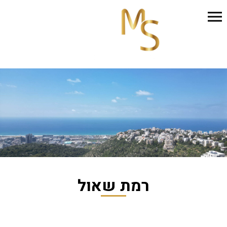
רמת שאול