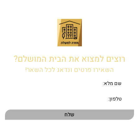
רוצים למצוא את הבית המושלם?
השאירו פרטים ונדאג לכל השאר!