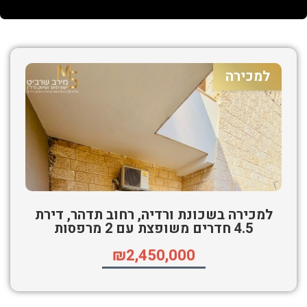
למכירה
למכירה בשכונת ורדיה, רחוב תדהר, דירת
4.5 חדרים משופצת עם 2 מרפסות
₪2,450,000