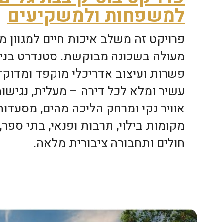
למשפחות ולמשקיעים
פרויקט זה משלב איכות חיים למגוון 
מעולה בשכונה מבוקשת. סטנדרט בניי
פשרות ועיצוב אדריכלי מוקפד ומדוק
עשיר ומלא לכל דירה – מעלית, נגישו
אוויר נקי ומרחק הליכה מהים, מסעדות
מקומות בילוי, תרבות ופנאי, בתי ספר, 
חולים ותחבורה ציבורית מלאה.