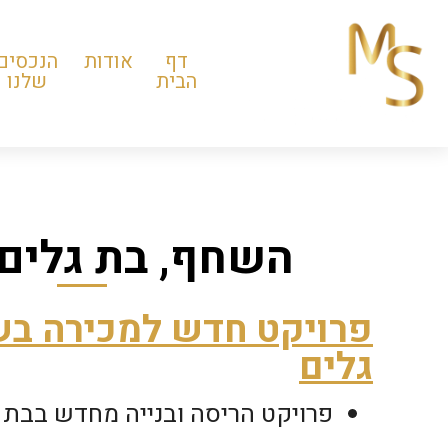
דף
אודות
הנכסים
הבית
שלנו
השחף, בת גלים,
פרויקט חדש למכירה בש
גלים
פרויקט הריסה ובנייה מחדש בבת ג