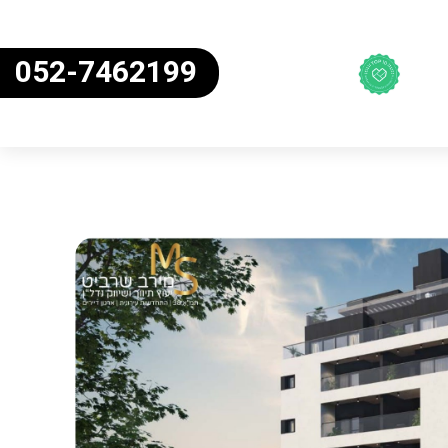
052-7462199