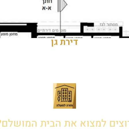
דירת גן
וצים למצוא את הבית המושלם?