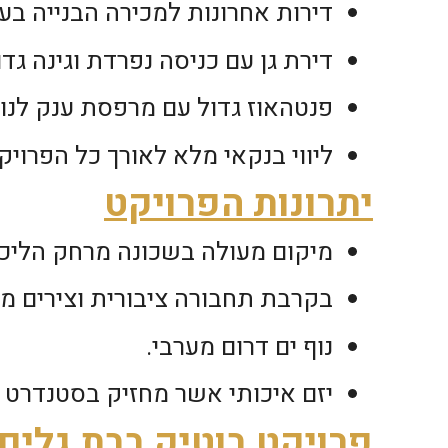
דירות אחרונות למכירה הבנייה בע
דירת גן עם כניסה נפרדת וגינה גדו
פנטהאוז גדול עם מרפסת ענק לנוף
ליווי בנקאי מלא לאורך כל הפרויק
יתרונות הפרויקט
מיקום מעולה בשכונה מרחק הליכה
בקרבת תחבורה ציבורית וצירים מר
נוף ים דרום מערבי.
יזם איכותי אשר מחזיק בסטנדרט ה
פרויקט בוטיק בבת גלים