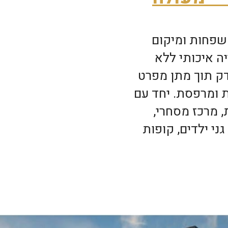
משפחות ומיקום
ה איכותי ללא
דק תוך מתן מפרט
ת ומרפסת. יחד עם
, מרכז מסחרי,
גני ילדים, קופות