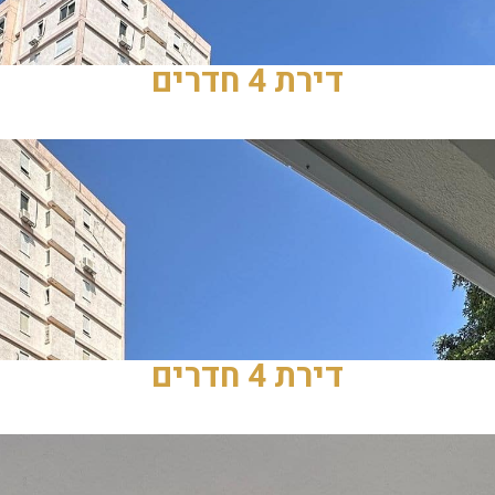
דירת 4 חדרים
דירת 4 חדרים