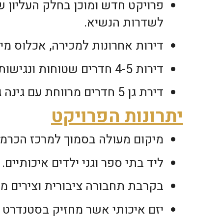
פרויקט חדש ומוכן בחלק העליון ש
לשדרות הנשיא.
דירות אחרונות למכירה, אכלוס מיי
דירות 4-5 חדרים שטוחות ונגישות.
דירת גן 5 חדרים מרווחת עם גינה גדולה מהסלון.
יתרונות הפרויקט
מיקום מעולה בסמוך למרכז הכרמל
ליד בתי ספר וגני ילדים איכותיים.
בקרבת תחבורה ציבורית וצירים מר
יזם איכותי אשר מחזיק בסטנדרט ה