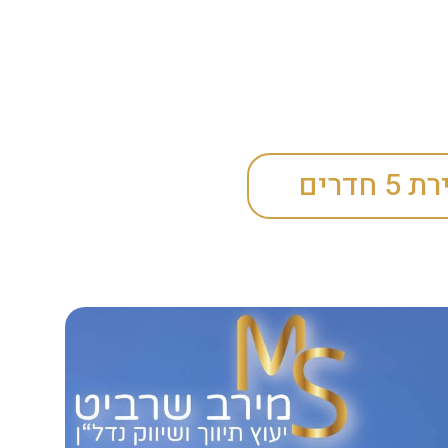
 5 חדרים