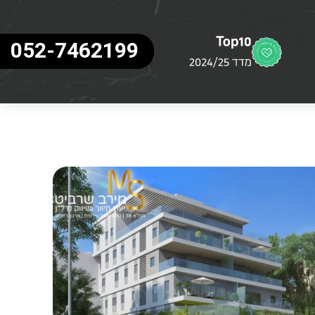
052-7462199