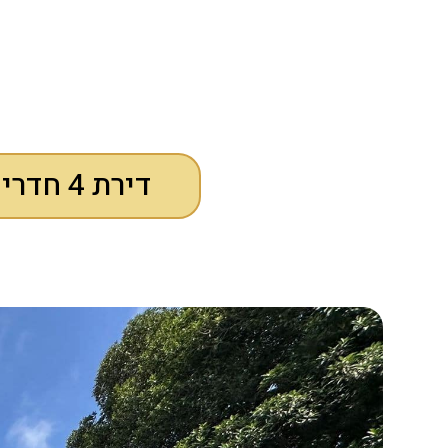
דירת 4 חדרים