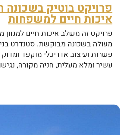
פרויקט בוטיק בשכונה 
איכות חיים למשפחות
פרויקט זה משלב איכות חיים למגוון 
מעולה בשכונה מבוקשת. סטנדרט בניי
פשרות ועיצוב אדריכלי מוקפד ומדוק
עשיר ומלא מעלית, חניה מקורה, נגיש