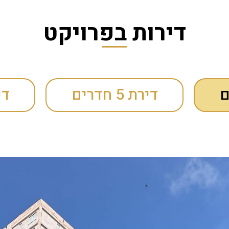
דירות בפרויקט
דירת 5 חדרים
דירת