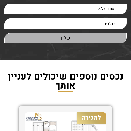
נכסים נוספים שיכולים לעניין
אותך
למכירה