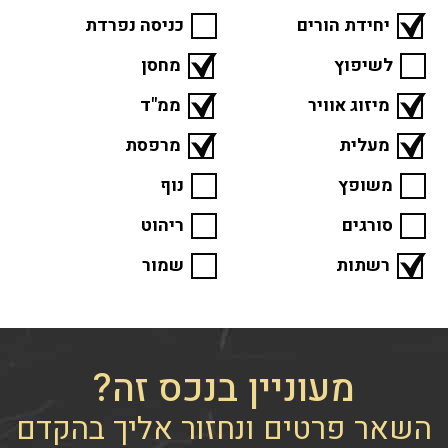
יחידת הורים
כניסה נפרדת
לשיפוץ
מחסן
מיזוג אוויר
ממ"ד
מעלית
מרפסת
משופץ
נוף
סורגים
ריהוט
רשתות
שמור
מעוניין בנכס זה?
השאר פרטים ונחזור אליך בהקדם