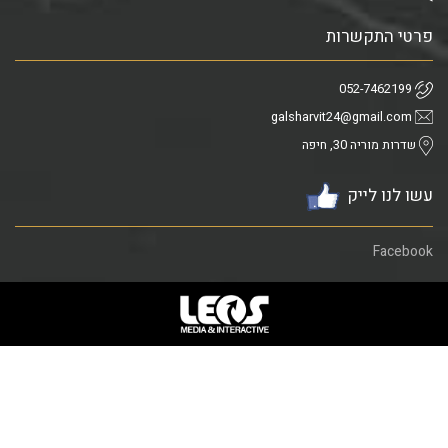
פרטי התקשרות
052-7462199
galsharvit24@gmail.com
שדרות מוריה 30, חיפה
עשו לנו לייק
Facebook