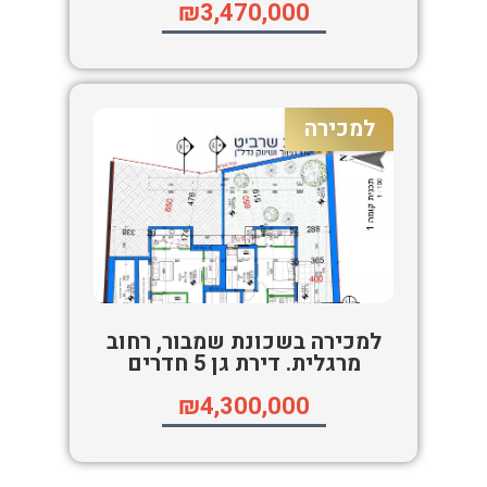
₪3,470,000
למכירה
למכירה בשכונת שמבור, רחוב
מרגלית. דירת גן 5 חדרים
₪4,300,000