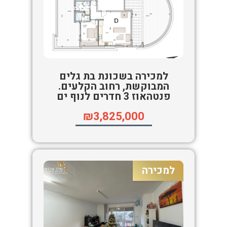
למכירה בשכונת בת גלים
המבוקשת, רחוב הקלעים.
פנטהאוז 3 חדרים לנוף ים
₪3,825,000
למכירה