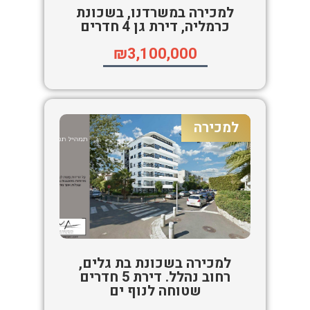
למכירה במשרדנו, בשכונת
כרמליה, דירת גן 4 חדרים
₪3,100,000
למכירה
למכירה בשכונת בת גלים,
רחוב נהלל. דירת 5 חדרים
שטוחה לנוף ים