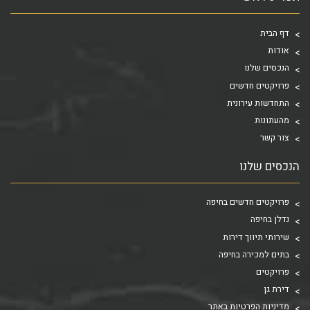
דף הבית
אודות
הנכסים שלנו
פרויקטים חדשים
התחדשות עירונית
מהעתונות
צור קשר
הנכסים שלנו
פרויקטים חדשים בחיפה
נדלן בחיפה
שירותי תיווך דירות
בתים למכירה בחיפה
פרויקטים
דירת גן
מדיניות הפרטיות באתר