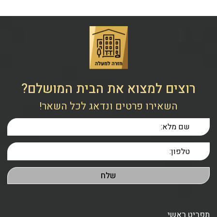
רוצים למצוא את הבית המושלם?
השאירו פרטים ונדאג לכל השאר!
תפריט ראשי