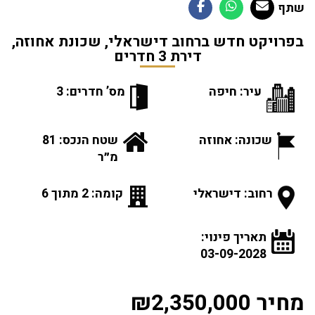
שתף
בפרויקט חדש ברחוב דישראלי, שכונת אחוזה,
דירת 3 חדרים
עיר: חיפה
מס’ חדרים: 3
שכונה: אחוזה
שטח הנכס: 81
מ״ר
רחוב: דישראלי
קומה: 2 מתוך 6
תאריך פינוי:
03-09-2028
מחיר ₪2,350,000