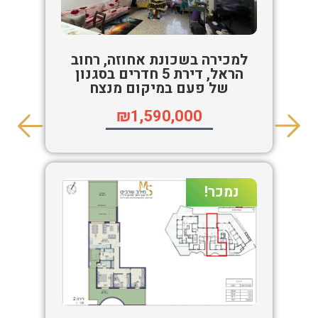
למכירה בשכונת אחוזה, רחוב
הראל, דירת 5 חדרים בסגנון
של פעם במיקום מנצח
₪1,590,000
נמכר!