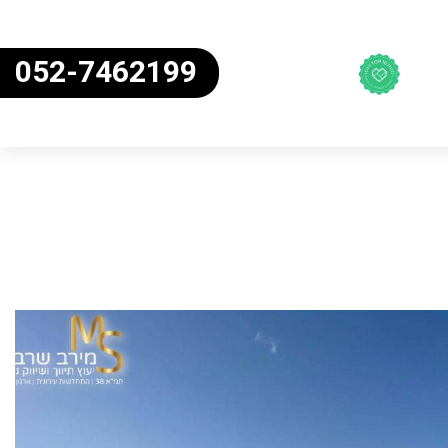
052-7462199