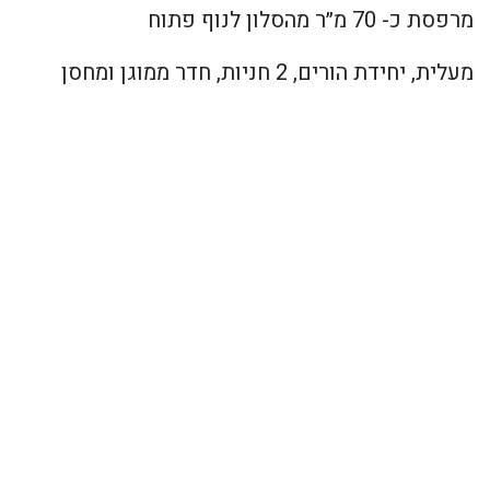
מרפסת כ- 70 מ״ר מהסלון לנוף פתוח
מעלית, יחידת הורים, 2 חניות, חדר ממוגן ומחסן