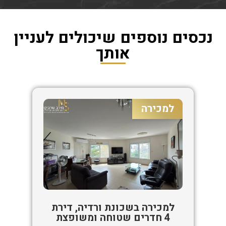
נכסים נוספים שיכולים לעניין
אותך
למכירה
למכירה בשכונת ורדיה, דירת
4 חדרים שטוחה ומשופצת