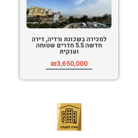
למכירה בשכונת ורדיה, דירה
חדשה 5.5 חדרים שטוחה
וענקית
₪3,650,000