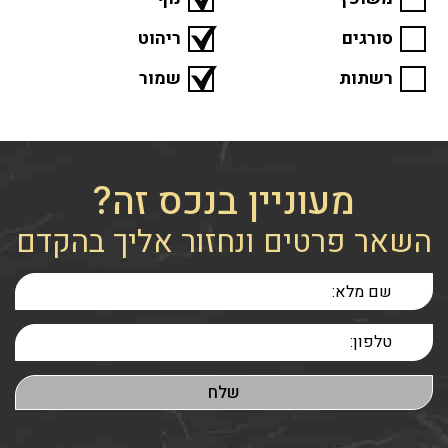
סורגים
ריהוט
רשתות
שמור
מעוניין בנכס זה?
השאר פרטים ונחזור אליך בהקדם