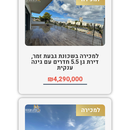
למכירה בשכונת גבעת זמר,
דירת גן 5.5 חדרים עם גינה
ענקית
₪4,290,000
למכירה