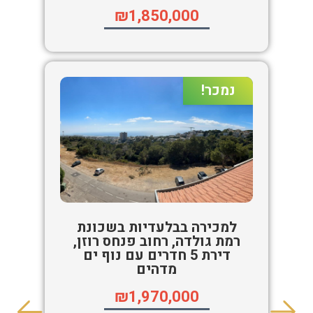
₪1,850,000
נמכר!
למכירה בבלעדיות בשכונת
רמת גולדה, רחוב פנחס רוזן,
דירת 5 חדרים עם נוף ים
מדהים
₪1,970,000