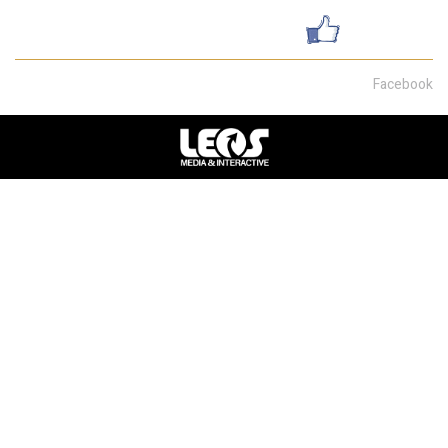
עשו לנו לייק
Facebook