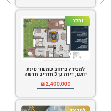
נמכר!
למכירה ברחוב שמשון פינת
יותם, דירת גן 3 חדרים חדשה
₪2,400,000
למכירה