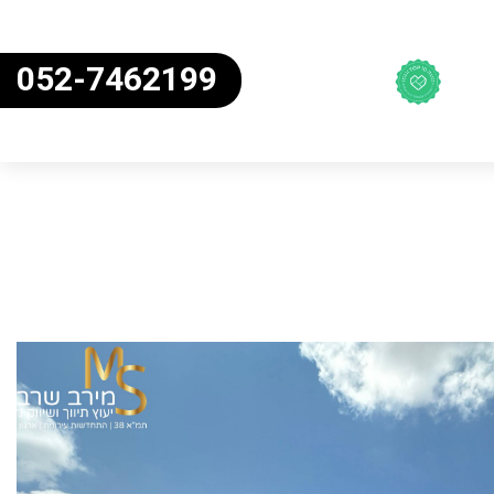
052-7462199