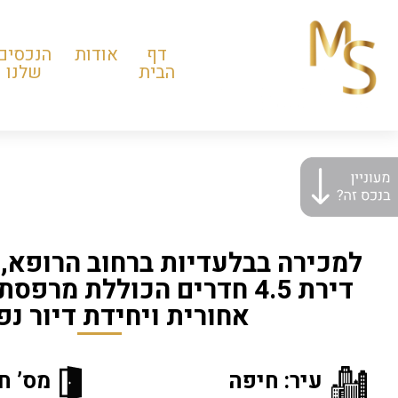
דף
אודות
הנכסים
הבית
שלנו
למכירה בבלעדיות ברחוב הרופא, 
דירת 4.5 חדרים הכוללת מרפס
אחורית ויחידת דיור נ
עיר: חיפה
מס’ חדר