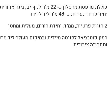
יחידת דיור נפרדת כ- 48 מ"ר ליד לדירה
2 חניות פרטיות, ממ"ד, יחידת הורים, מעלית ומחסן
המון פוטנציאל לכניסה מיידית ובמיקום מעולה ליד מרכז
ותחבורה ציבורית