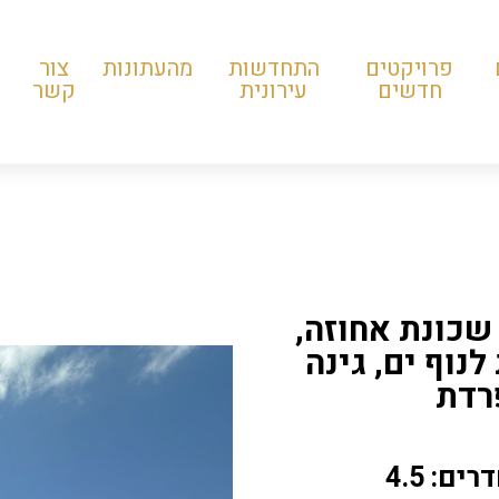
פרויקטים
התחדשות
מהעתונות
צור
חדשים
עירונית
קשר
שכונת אחוזה,
ת לנוף ים, גינה
פרדת
ים: 4.5