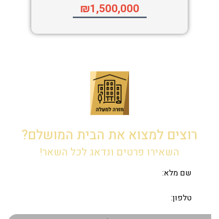
₪1,500,000
רוצים למצוא את הבית המושלם?
השאירו פרטים ונדאג לכל השאר!