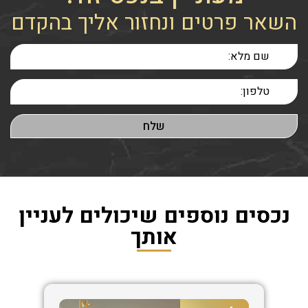
השאר פרטים ונחזור אליך בהקדם
נכסים נוספים שיכולים לעניין
אותך