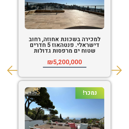
למכירה בשכונת אחוזה, רחוב
דישראלי. פנטהאוז 5 חדרים
שטוח ים מרפסות גדולות
₪5,200,000
נמכר!