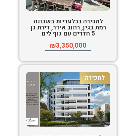
למכירה בבלעדיות בשכונת
רמת בגין, רחוב אידר, דירת גן
5 חדרים עם נוף לים
₪3,350,000
למכירה