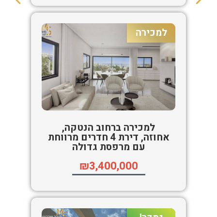
למכירה
למכירה ברחוב הנטקה,
אחוזה, דירת 4 חדרים מרווחת
עם מרפסת גדולה
₪3,400,000