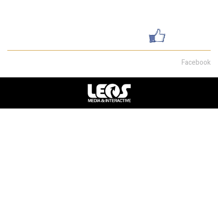
שדרות מוריה 30, חיפה
עשו לנו לייק
Facebook