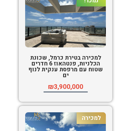
נמכר!
למכירה בטירת כרמל, שכונת
הכלניות, פנטהאוז 6 חדרים
שטוח עם מרפסת ענקית לנוף
ים
₪3,900,000
למכירה