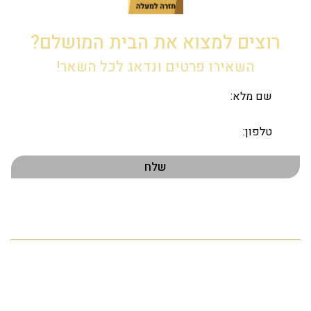
רוצים למצוא את הבית המושלם?
השאירו פרטים ונדאג לכל השאר!
תפריט ראשי
דף הבית
אודות
הנכסים שלנו