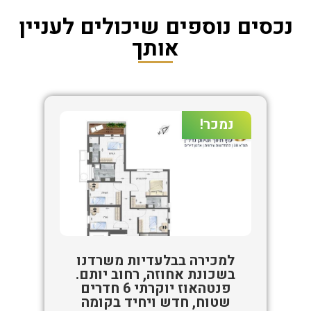
נכסים נוספים שיכולים לעניין
אותך
נמכר!
למכירה בבלעדיות משרדנו
בשכונת אחוזה, רחוב יותם.
פנטהאוז יוקרתי 6 חדרים
שטוח, חדש ויחיד בקומה