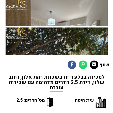
שתף
למכירה בבלעדיות בשכונת רמת אלון, רחוב
שלון, דירת 2.5 חדרים מדהימה עם שכירות
עוברת
עיר: חיפה
מס’ חדרים: 2.5