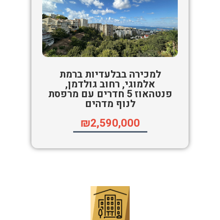
למכירה בבלעדיות ברמת
אלמוגי, רחוב גולדמן,
פנטהאוז 5 חדרים עם מרפסת
לנוף מדהים
₪2,590,000