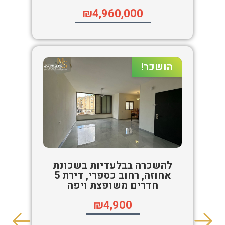
₪4,960,000
הושכר!
להשכרה בבלעדיות בשכונת
אחוזה, רחוב כספרי, דירת 5
חדרים משופצת ויפה
₪4,900