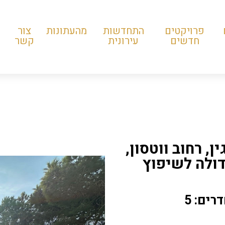
פרויקטים
התחדשות
מהעתונות
צור
חדשים
עירונית
קשר
, רחוב ווטסון,
רים: 5