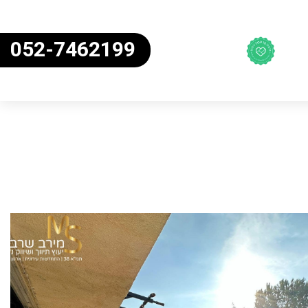
052-7462199