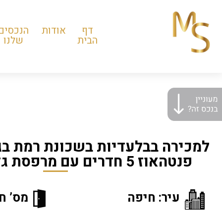
דף
אודות
הנכסים
הבית
שלנו
למכירה בבלעדיות בשכונת רמת בגין
פנטהאוז 5 חדרים עם מרפסת גדולה לשיפוץ
עיר: חיפה
מס’ חד