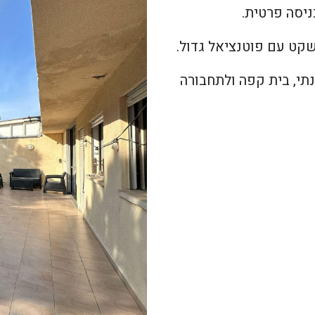
נתי, בית קפה ולתחבורה