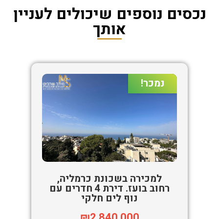
נכסים נוספים שיכולים לעניין
אותך
נמכר!
למכירה בשכונת כרמליה,
רחוב בועז. דירת 4 חדרים עם
נוף לים חלקי
₪2,840,000