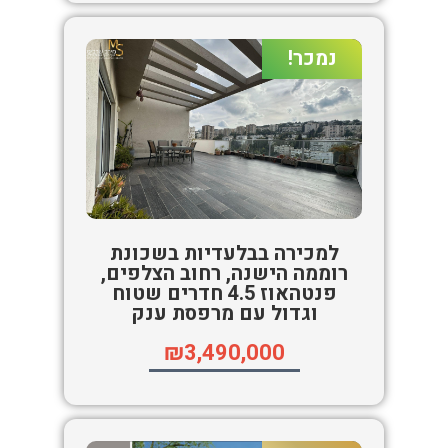
נמכר!
למכירה בבלעדיות בשכונת
רוממה הישנה, רחוב הצלפים,
פנטהאוז 4.5 חדרים שטוח
וגדול עם מרפסת ענק
₪3,490,000