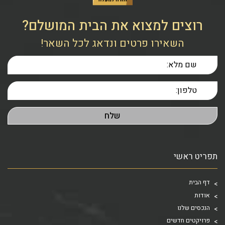
רוצים למצוא את הבית המושלם?
השאירו פרטים ונדאג לכל השאר!
תפריט ראשי
דף הבית
אודות
הנכסים שלנו
פרויקטים חדשים