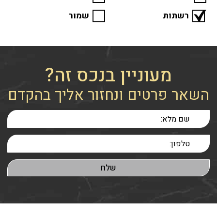
רשתות
שמור
מעוניין בנכס זה?
השאר פרטים ונחזור אליך בהקדם