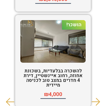
הושכר!
להשכרה בבלעדיות, בשכונת
אחוזה, רחוב איינשטיין, דירת
4 חדרים במצב טוב לכניסה
מיידית
₪4,000