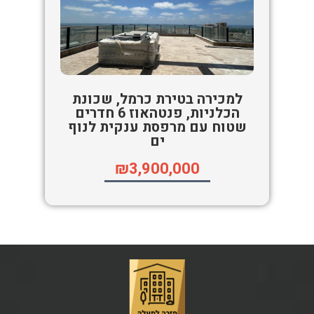
למכירה בטירת כרמל, שכונת
הכלניות, פנטהאוז 6 חדרים
שטוח עם מרפסת ענקית לנוף
ים
₪3,900,000