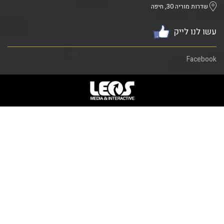
שדרות מוריה 30, חיפה
עשו לנו לייק
Facebook