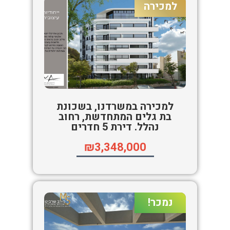
למכירה
למכירה במשרדנו, בשכונת
בת גלים המתחדשת, רחוב
נהלל. דירת 5 חדרים
₪3,348,000
נמכר!