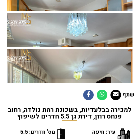
שתף
למכירה בבלעדיות, בשכונת רמת גולדה, רחוב
פנחס רוזן, דירת גן 5.5 חדרים לשיפוץ
עיר: חיפה
מס’ חדרים: 5.5