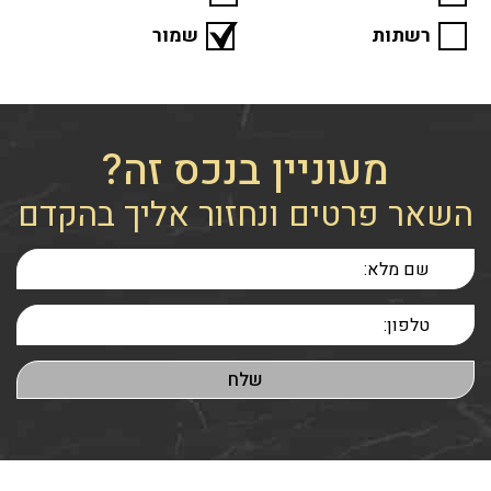
רשתות
שמור
מעוניין בנכס זה?
השאר פרטים ונחזור אליך בהקדם