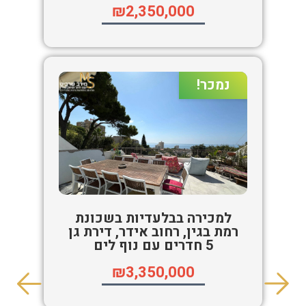
₪2,350,000
נמכר!
למכירה בבלעדיות בשכונת
רמת בגין, רחוב אידר, דירת גן
5 חדרים עם נוף לים
₪3,350,000