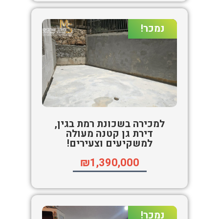
נמכר!
למכירה בשכונת רמת בגין,
דירת גן קטנה מעולה
למשקיעים וצעירים!
₪1,390,000
נמכר!