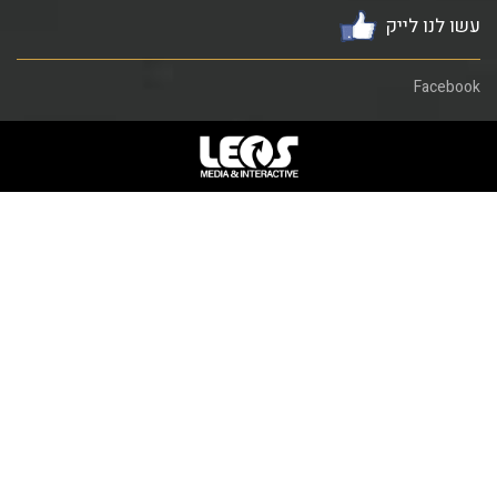
עשו לנו לייק
Facebook