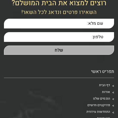
רוצים למצוא את הבית המושלם?
השאירו פרטים ונדאג לכל השאר!
תפריט ראשי
דף הבית
אודות
הנכסים שלנו
פרויקטים חדשים
התחדשות עירונית