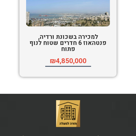
למכירה בשכונת ורדיה,
פנטהאוז 6 חדרים שטוח לנוף
פתוח
₪4,850,000