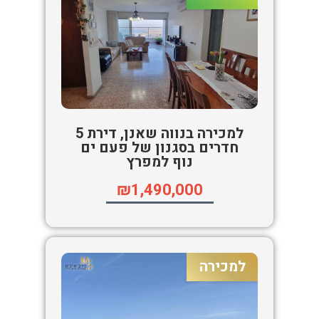
למכירה בנווה שאנן, דירת 5
חדרים בסגנון של פעם ים
נוף למפרץ
₪1,490,000
למכירה