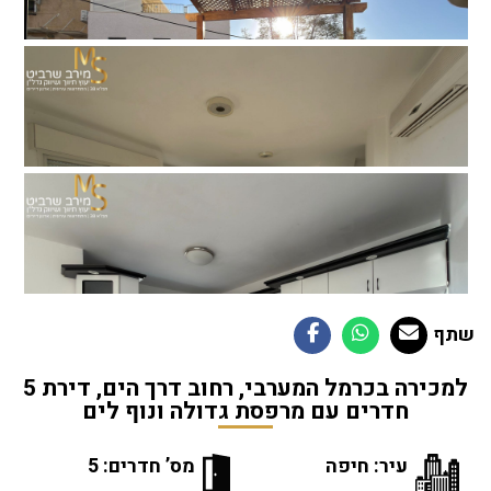
שתף
למכירה בכרמל המערבי, רחוב דרך הים, דירת 5
חדרים עם מרפסת גדולה ונוף לים
עיר: חיפה
מס’ חדרים: 5