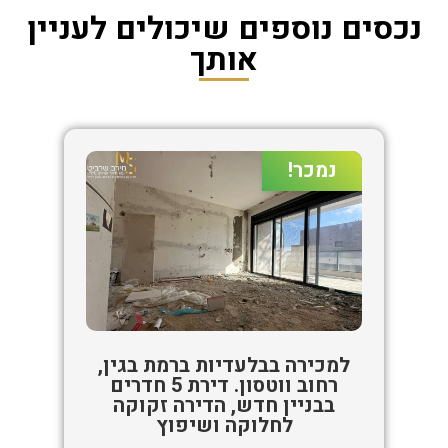
נכסים נוספים שיכולים לעניין
אותך
נמכר!
למכירה בבלעדיות ברמת בגין,
רחוב ווטסון. דירת 5 חדרים
בבניין חדש, הדירה זקוקה
לחלוקה ושיפוץ