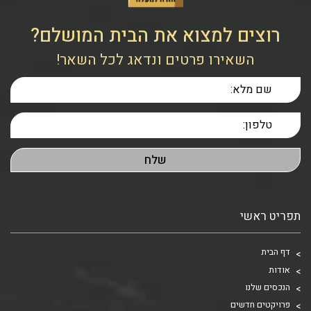
רוצים למצוא את הבית המושלם?
השאירו פרטים ונדאג לכל השאר!
תפריט ראשי
דף הבית
אודות
הנכסים שלנו
פרויקטים חדשים