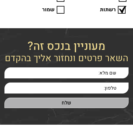
רשתות
שמור
מעוניין בנכס זה?
השאר פרטים ונחזור אליך בהקדם