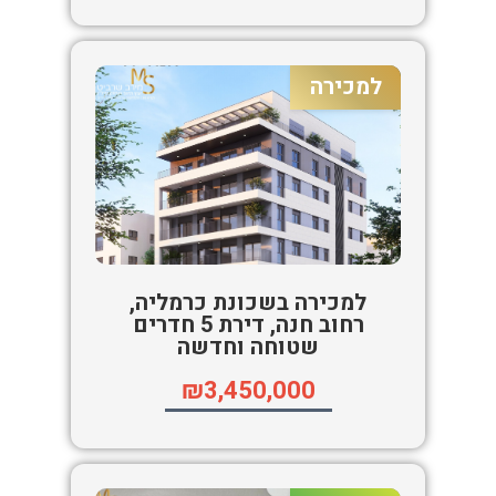
למכירה
למכירה בשכונת כרמליה,
רחוב חנה, דירת 5 חדרים
שטוחה וחדשה
₪3,450,000