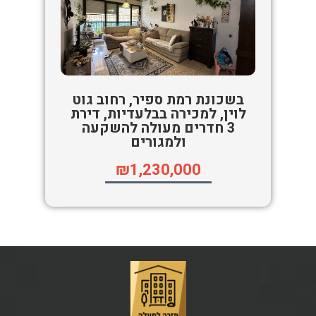
בשכונת רמת ספיר, רחוב גוט
לוין, למכירה בבלעדיות, דירת
3 חדרים מעולה להשקעה
ולמגורים
₪1,230,000