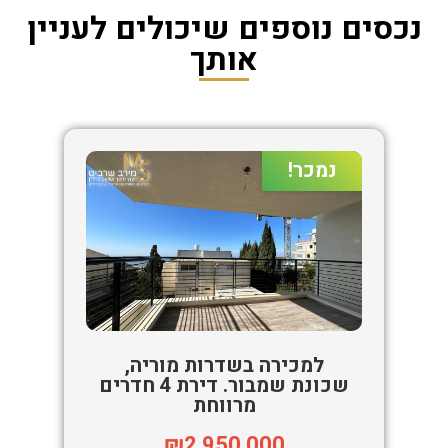
נכסים נוספים שיכולים לעניין
אותך
נמכר!
למכירה בשדרות מוריה,
שכונת שמבור. דירת 4 חדרים
מרווחת
₪2,950,000