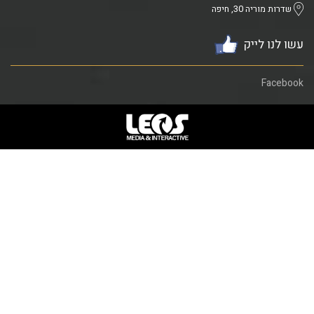
שדרות מוריה 30, חיפה
עשו לנו לייק
Facebook