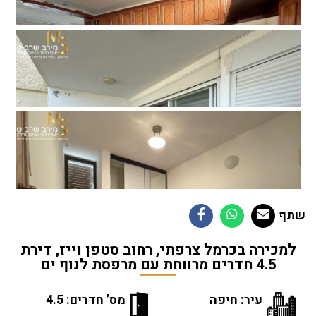
שתף
למכירה בכרמל צרפתי, רחוב סטפן וייז, דירת
4.5 חדרים מרווחת עם מרפסת לנוף ים
עיר: חיפה
מס’ חדרים: 4.5