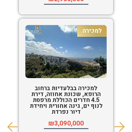
למכירה
למכירה בבלעדיות ברחוב
הרופא, שכונת אחוזה, דירת
4.5 חדרים הכוללת מרפסת
לנוף ים, גינה אחורית ויחידת
דיור נפרדת
₪3,090,000