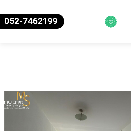
052-7462199