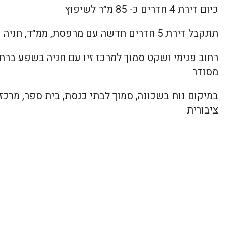
כיום דירת 4 חדרים כ- 85 מ״ר לשיפוץ
תתקבל דירת 5 חדרים חדשה עם מרפסת, ממ״ד, חניה ומעלית
רחוב פנימי ושקט סמוך למרכז זיו עם חניה בשפע ברחו
מסודר
במיקום נוח בשכונה, סמוך לבתי כנסת, בית ספר, מרכז
ציבורית