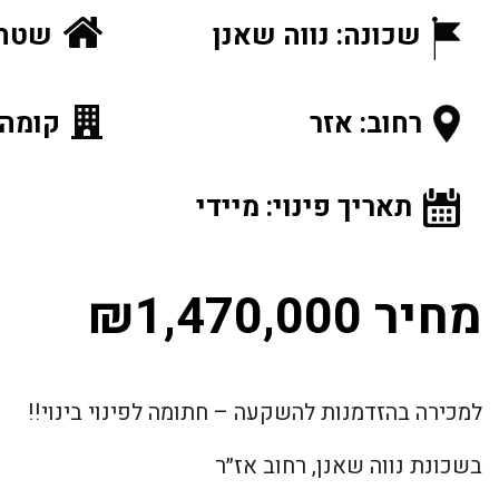
שכונה: נווה שאנן
שטח ה
רחוב: אזר
קומה: 2 מתוך
תאריך פינוי: מיידי
מחיר ₪1,470,000
למכירה בהזדמנות להשקעה – חתומה לפינוי בינוי!!
בשכונת נווה שאנן, רחוב אז״ר