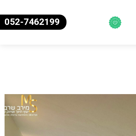
052-7462199