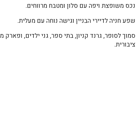
נכס משופצת ויפה עם סלון ומטבח מרווחים.
שפע חניה לדיירי הבניין וגישה נוחה עם מעלית.
סמוך לסופר, גרנד קניון, בתי ספר, גני ילדים, ופארק
ציבורית.