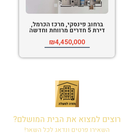
ברחוב פינסקי, מרכז הכרמל,
דירת 5 חדרים מרווחת וחדשה
₪4,450,000
רוצים למצוא את הבית המושלם?
השאירו פרטים ונדאג לכל השאר!