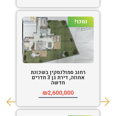
נמכר!
רחוב סמולנסקין בשכונת
אחוזה, דירת גן 3 חדרים
חדשה
₪2,600,000