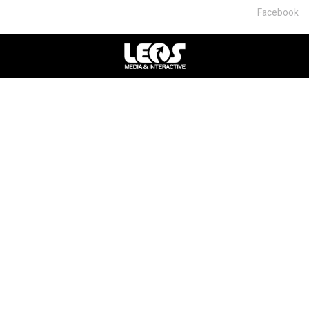
Facebook