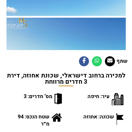
שתף
למכירה ברחוב דישראלי, שכונת אחוזה, דירת
3 חדרים מרווחת
עיר: חיפה
מס’ חדרים: 3
שכונה: אחוזה
שטח הנכס: 94
מ״ר