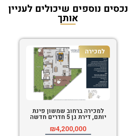
נכסים נוספים שיכולים לעניין
אותך
למכירה
למכירה ברחוב שמשון פינת
יותם, דירת גן 5 חדרים חדשה
₪4,200,000