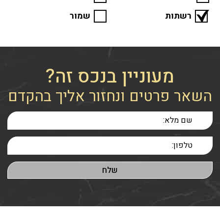
רשתות
שמור
מעוניין בנכס זה?
השאר פרטים ונחזור אליך בהקדם