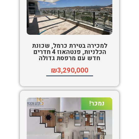
למכירה בטירת כרמל, שכונת
הכלניות, פנטהאוז 4 חדרים
חדש עם מרפסת גדולה
₪3,290,000
נמכר!