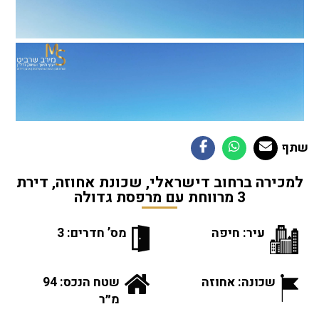
שתף
למכירה ברחוב דישראלי, שכונת אחוזה, דירת
3 מרווחת עם מרפסת גדולה
עיר: חיפה
מס’ חדרים: 3
שכונה: אחוזה
שטח הנכס: 94
מ״ר