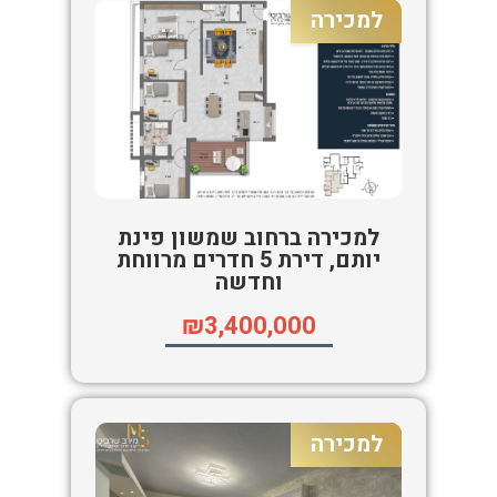
למכירה
למכירה ברחוב שמשון פינת
יותם, דירת 5 חדרים מרווחת
וחדשה
₪3,400,000
למכירה