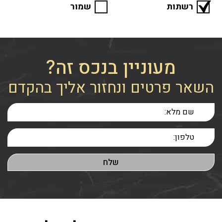
רשתות
שמור
מעוניין בנכס זה?
השאר פרטים ונחזור אליך בהקדם