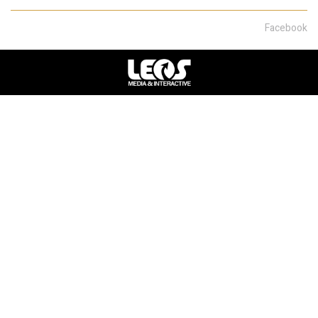
Facebook