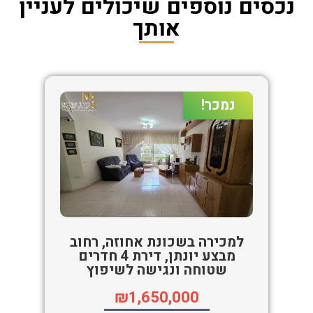
נכסים נוספים שיכולים לעניין
אותך
נמכר!
למכירה בשכונת אחוזה, רחוב
מבצע יונתן, דירת 4 חדרים
שטוחה ונגישה לשיפוץ
₪1,650,000