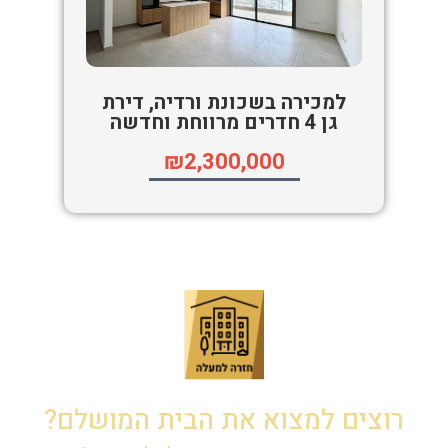
למכירה בשכונת ורדיה, דירת
גן 4 חדרים מרווחת וחדשה
₪2,300,000
רוצים למצוא את הבית המושלם?