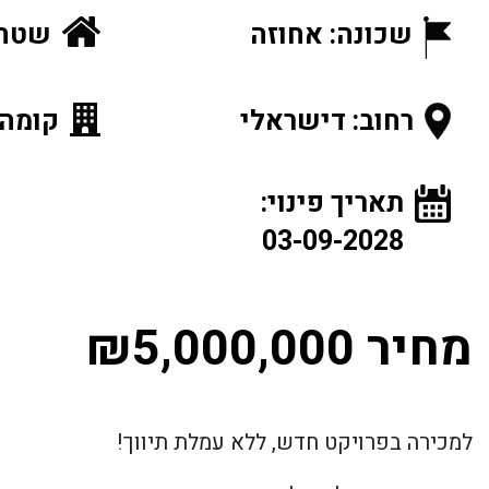
שכונה: אחוזה
שטח הנכ
רחוב: דישראלי
קומה: 7 מתוך
תאריך פינוי:
03-09-2028
מחיר ₪5,000,000
למכירה בפרויקט חדש, ללא עמלת תיווך!