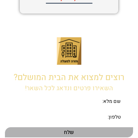
רוצים למצוא את הבית המושלם?
השאירו פרטים ונדאג לכל השאר!