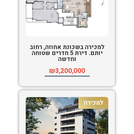
למכירה בשכונת אחוזה, רחוב
יותם. דירת 5 חדרים שטוחה
וחדשה
₪3,200,000
למכירה