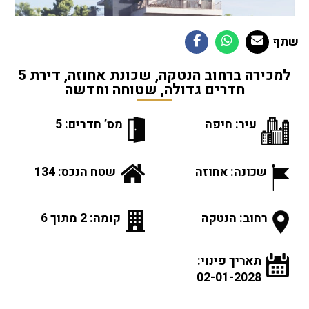
שתף
למכירה ברחוב הנטקה, שכונת אחוזה, דירת 5
חדרים גדולה, שטוחה וחדשה
עיר: חיפה
מס’ חדרים: 5
שכונה: אחוזה
שטח הנכס: 134
רחוב: הנטקה
קומה: 2 מתוך 6
תאריך פינוי:
02-01-2028