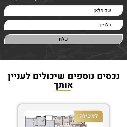
נכסים נוספים שיכולים לעניין
אותך
למכירה