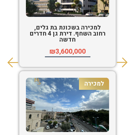
למכירה בשכונת בת גלים,
רחוב השחף. דירת גן 4 חדרים
חדשה
₪3,600,000
למכירה