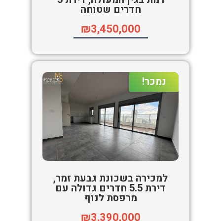
חדרים שטוחה
₪3,450,000
נמכר!
למכירה בשכונת גבעת זמר,
דירת 5.5 חדרים גדולה עם
מרפסת לנוף
₪3,390,000