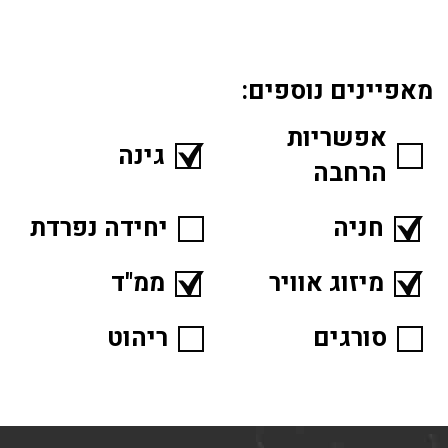
מאפיינים נוספים:
אפשריות
גינה
הרחבה
חניה
יחידה נפרדת
מיזוג אוויר
ממ"ד
סורגים
ריהוט