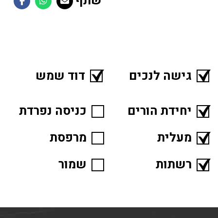
שתף
גישה לנכים
דוד שמש
יחידת הורים
כניסה נפרדת
מעלית
מרפסת
רשתות
שמור