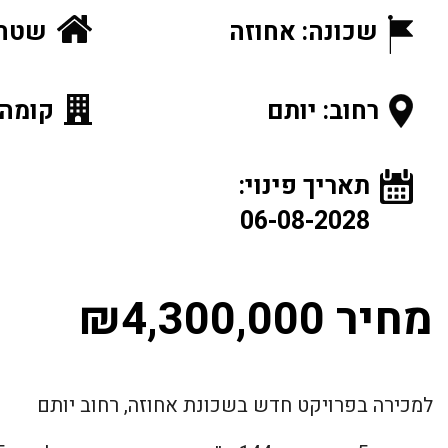
שכונה: אחוזה
שטח הנכ
רחוב: יותם
קומה: 1 מתוך
תאריך פינוי:
06-08-2028
מחיר ₪4,300,000
למכירה בפרויקט חדש בשכונת אחוזה, רחוב יותם