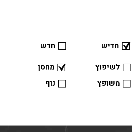
חדיש
חדש
לשיפוץ
מחסן
משופץ
נוף