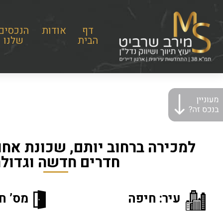
דף
אודות
הנכסים
הבית
שלנו
חדרים חדשה וגדול
עיר: חיפה
מס’ חד