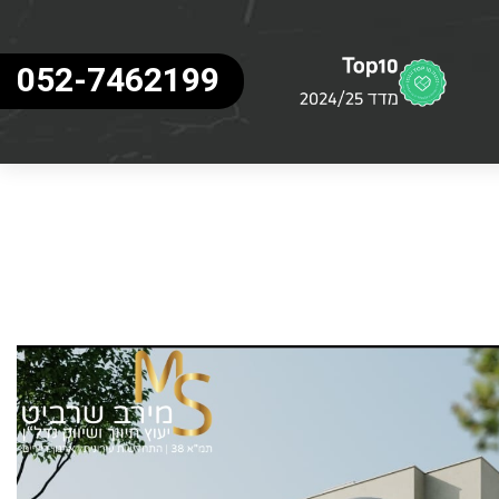
052-7462199