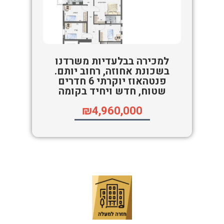
למכירה בבלעדיות משרדנו
בשכונת אחוזה, רחוב יותם.
פנטהאוז יוקרתי 6 חדרים
שטוח, חדש ויחיד בקומה
₪4,960,000