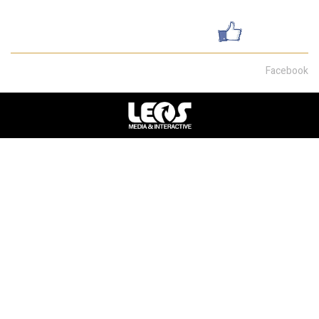
עשו לנו לייק
Facebook