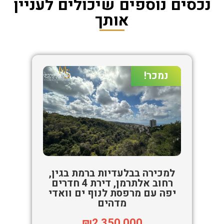
נכסים נוספים שיכולים לעניין
אותך
נמכר!
למכירה בבלעדיות ברמת בגין,
רחוב אלתרמן, דירת 4 חדרים
יפה עם מרפסת לנוף ים וואדי
מדהים
₪2,350,000