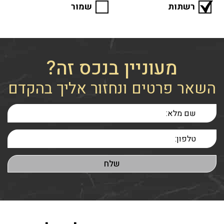
רשתות
שמור
מעוניין בנכס זה?
השאר פרטים ונחזור אליך בהקדם