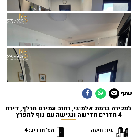
שתף
למכירה ברמת אלמוגי, רחוב עמירם חרלף, דירת
4 חדרים חדישה ונגישה עם נוף למפרץ
עיר: חיפה
מס’ חדרים: 4