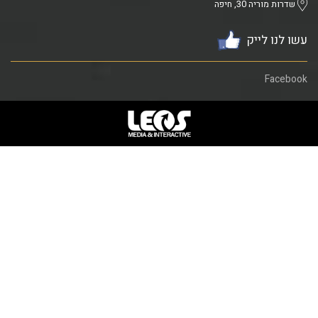
שדרות מוריה 30, חיפה
עשו לנו לייק
Facebook