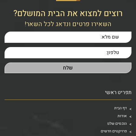
רוצים למצוא את הבית המושלם?
השאירו פרטים ונדאג לכל השאר!
תפריט ראשי
דף הבית
אודות
הנכסים שלנו
פרויקטים חדשים