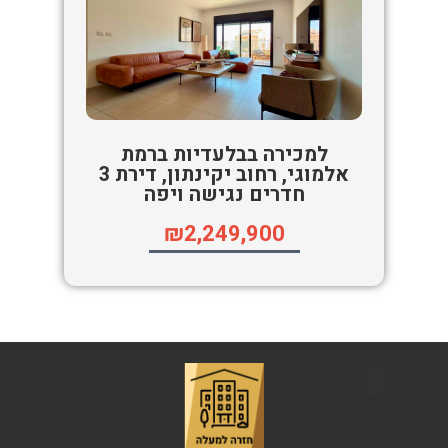
למכירה בבלעדיות ברמת
אלמוגי, רחוב יקינתון, דירת 3
חדרים נגישה ויפה
₪2,249,900