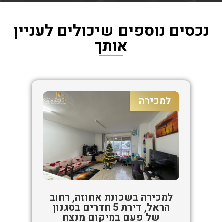
נכסים נוספים שיכולים לעניין
אותך
למכירה
למכירה בשכונת אחוזה, רחוב
הראל, דירת 5 חדרים בסגנון
של פעם במיקום מנצח