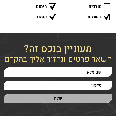
סורגים
ריהוט
רשתות
שמור
מעוניין בנכס זה?
השאר פרטים ונחזור אליך בהקדם