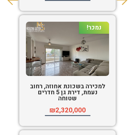
נמכר!
למכירה בשכונת אחוזה, רחוב
נעמת, דירת גן 5 חדרים
שטוחה
₪2,320,000