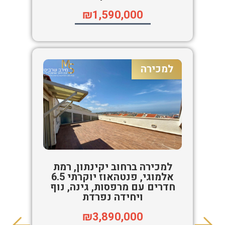
₪1,590,000
למכירה
למכירה ברחוב יקינתון, רמת
אלמוגי, פנטהאוז יוקרתי 6.5
חדרים עם מרפסות, גינה, נוף
ויחידה נפרדת
₪3,890,000