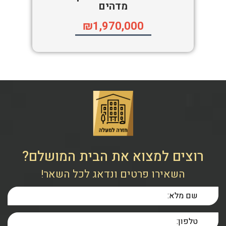
מדהים
₪1,970,000
רוצים למצוא את הבית המושלם?
השאירו פרטים ונדאג לכל השאר!