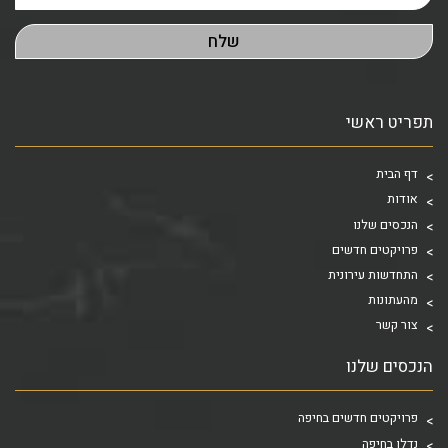
תפריט ראשי
דף הבית
אודות
הנכסים שלנו
פרויקטים חדשים
התחדשות עירונית
מהעתונות
צור קשר
הנכסים שלנו
פרויקטים חדשים בחיפה
נדלן בחיפה