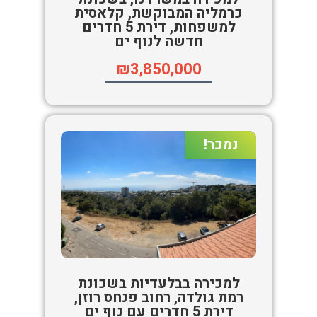
כרמליה המבוקשת, קלאסית
למשפחות, דירת 5 חדרים
חדשה לנוף ים
₪3,850,000
נמכר!
למכירה בבלעדיות בשכונת
רמת גולדה, רחוב פנחס רוזן,
דירת 5 חדרים עם נוף ים