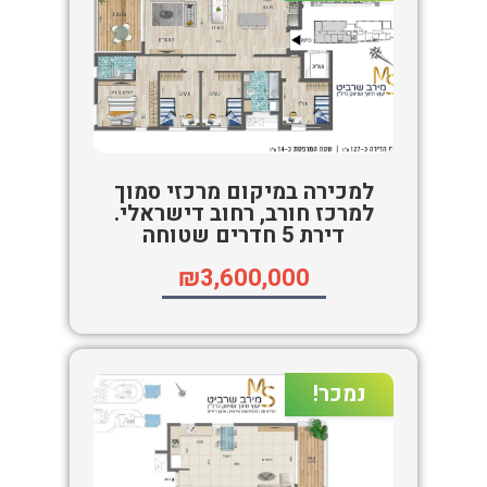
למכירה במיקום מרכזי סמוך
למרכז חורב, רחוב דישראלי.
דירת 5 חדרים שטוחה
₪3,600,000
נמכר!