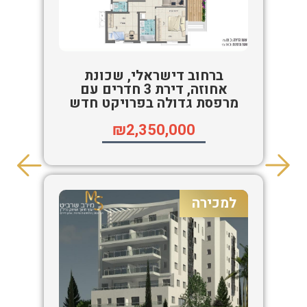
ברחוב דישראלי, שכונת
אחוזה, דירת 3 חדרים עם
מרפסת גדולה בפרויקט חדש
₪2,350,000
למכירה