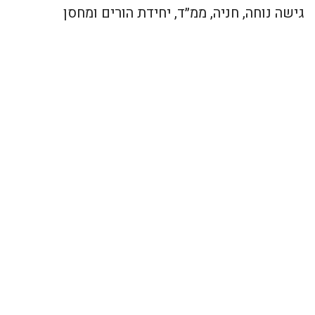
גישה נוחה, חניה, ממ״ד, יחידת הורים ומחסן