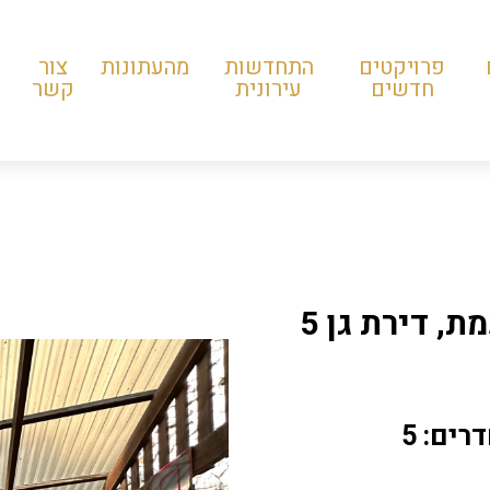
פרויקטים
התחדשות
מהעתונות
צור
חדשים
עירונית
קשר
למכירה בשכונת אחוזה, רחוב נעמת, דירת גן 5
רים: 5