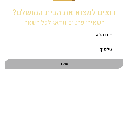
רוצים למצוא את הבית המושלם?
השאירו פרטים ונדאג לכל השאר!
תפריט ראשי
דף הבית
אודות
הנכסים שלנו
פרויקטים חדשים