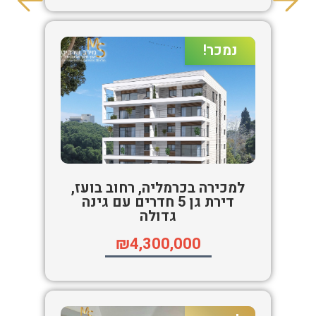
נמכר!
למכירה בכרמליה, רחוב בועז,
דירת גן 5 חדרים עם גינה
גדולה
₪4,300,000