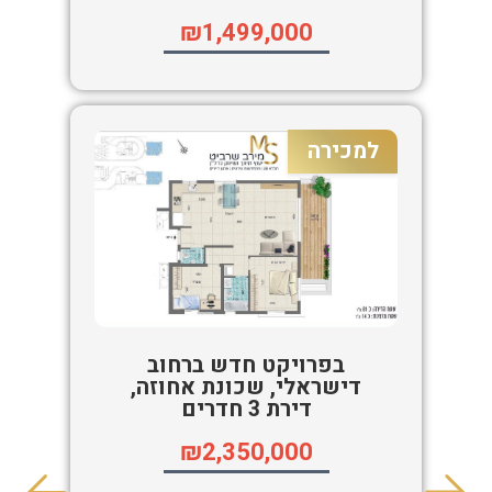
₪1,499,000
למכירה
בפרויקט חדש ברחוב
דישראלי, שכונת אחוזה,
דירת 3 חדרים
₪2,350,000