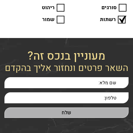
סורגים
ריהוט
רשתות
שמור
מעוניין בנכס זה?
השאר פרטים ונחזור אליך בהקדם