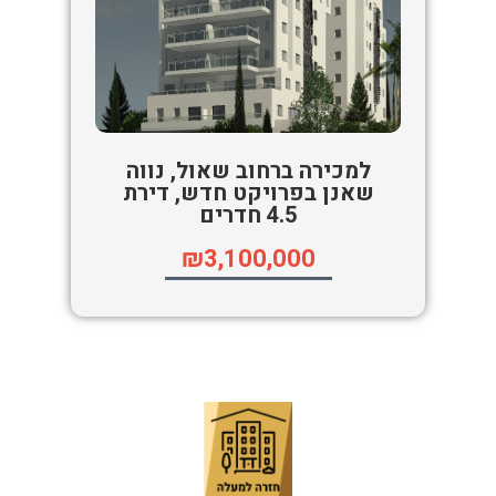
למכירה ברחוב שאול, נווה
שאנן בפרויקט חדש, דירת
4.5 חדרים
₪3,100,000