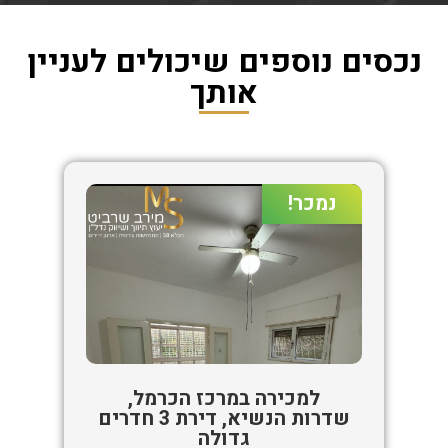
נכסים נוספים שיכולים לעניין
אותך
נמכר!
למכירה במרכז הכרמל,
שדרות הנשיא, דירת 3 חדרים
גדולה