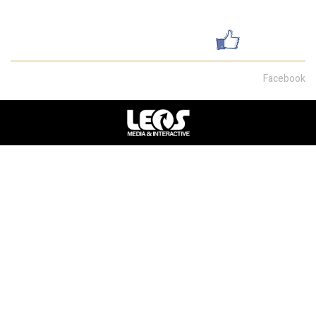
שדרות מוריה 30, חיפה
עשו לנו לייק
Facebook