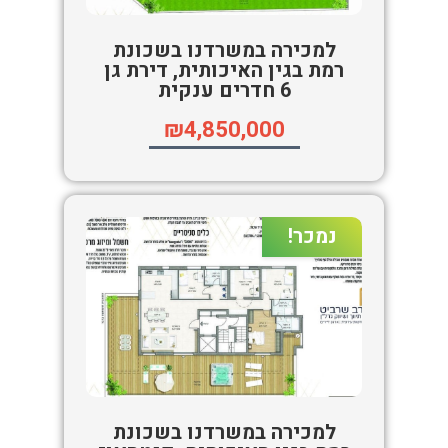
למכירה במשרדנו בשכונת
רמת בגין האיכותית, דירת גן
6 חדרים ענקית
₪4,850,000
נמכר!
למכירה במשרדנו בשכונת