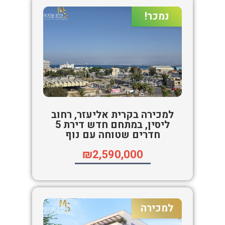
נמכר!
למכירה בקרית אליעזר, רחוב
ליסין, במתחם חדש דירת 5
חדרים שטוחה עם נוף
₪2,590,000
למכירה