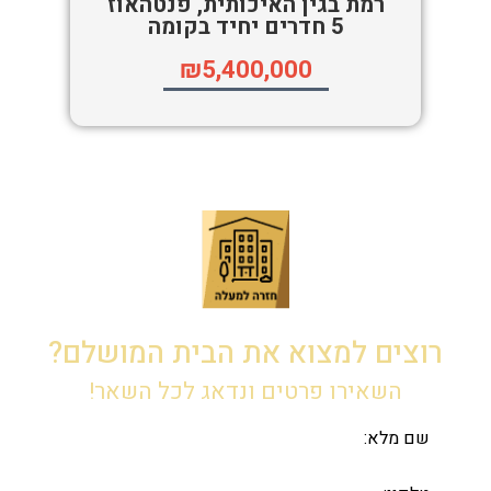
רמת בגין האיכותית, פנטהאוז
5 חדרים יחיד בקומה
₪5,400,000
רוצים למצוא את הבית המושלם?
השאירו פרטים ונדאג לכל השאר!