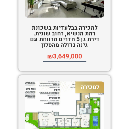
למכירה בבלעדיות בשכונת
רמת הנשיא, רחוב שונית.
דירת גן 5 חדרים מרווחת עם
גינה גדולה מהסלון
₪3,649,000
למכירה