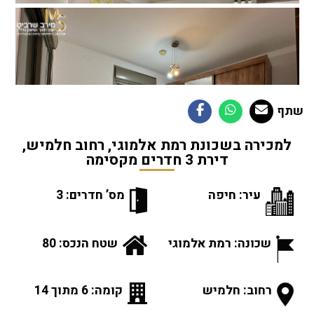
שתף
למכירה בשכונת רמת אלמוגי, רחוב חלמיש,
דירת 3 חדרים מקסימה
עיר: חיפה
מס’ חדרים: 3
שכונה: רמת אלמוגי
שטח הנכס: 80
רחוב: חלמיש
קומה: 6 מתוך 14