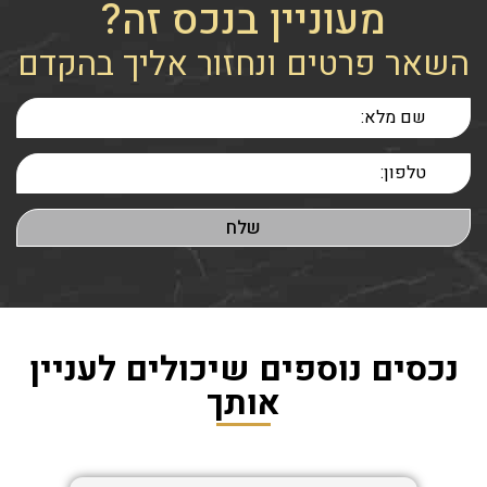
מעוניין בנכס זה?
השאר פרטים ונחזור אליך בהקדם
נכסים נוספים שיכולים לעניין
אותך