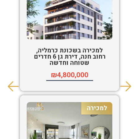
למכירה בשכונת כרמליה,
רחוב חנה, דירת גן 6 חדרים
שטוחה וחדשה
₪4,800,000
למכירה