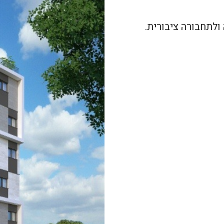
ולתחבורה ציבורית.