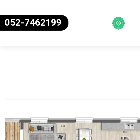
052-7462199