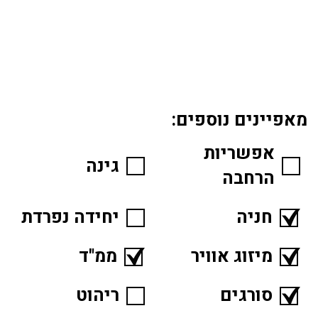
מאפיינים נוספים:
אפשריות
גינה
הרחבה
חניה
יחידה נפרדת
מיזוג אוויר
ממ"ד
סורגים
ריהוט