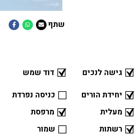
שתף
גישה לנכים
דוד שמש
יחידת הורים
כניסה נפרדת
מעלית
מרפסת
רשתות
שמור