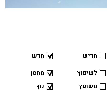
חדיש
חדש
לשיפוץ
מחסן
משופץ
נוף