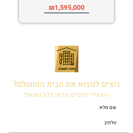
₪1,595,000
רוצים למצוא את הבית המושלם?
השאירו פרטים ונדאג לכל השאר!