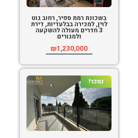
בשכונת רמת ספיר, רחוב גוט
לוין, למכירה בבלעדיות, דירת
3 חדרים מעולה להשקעה
ולמגורים
₪1,230,000
נמכר!