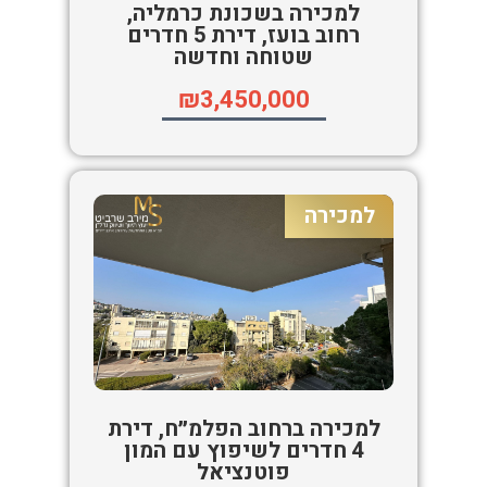
למכירה בשכונת כרמליה,
רחוב בועז, דירת 5 חדרים
שטוחה וחדשה
₪3,450,000
למכירה
למכירה ברחוב הפלמ״ח, דירת
4 חדרים לשיפוץ עם המון
פוטנציאל