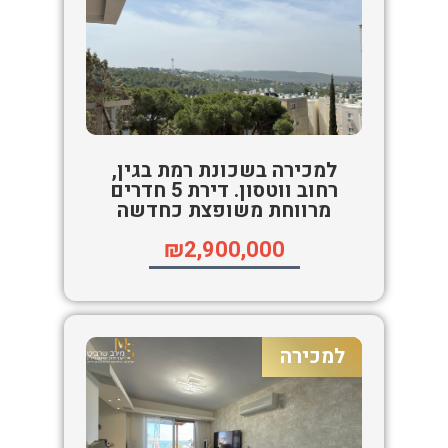
למכירה בשכונת רמת בגין,
רחוב ווטסון. דירת 5 חדרים
מרווחת משופצת כחדשה
₪2,900,000
למכירה