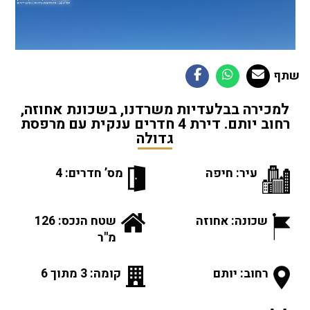
שתף
למכירה בבלעדיות משרדנו, בשכונת אחוזה,
רחוב יותם. דירת 4 חדרים ענקית עם מרפסת
גדולה
עיר: חיפה
מס’ חדרים: 4
שכונה: אחוזה
שטח הנכס: 126
מ"ר
רחוב: יותם
קומה: 3 מתוך 6