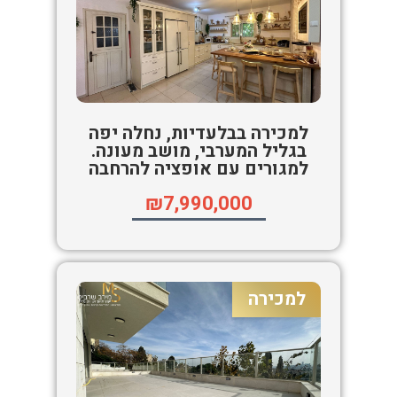
למכירה בבלעדיות, נחלה יפה
בגליל המערבי, מושב מעונה.
למגורים עם אופציה להרחבה
₪7,990,000
למכירה