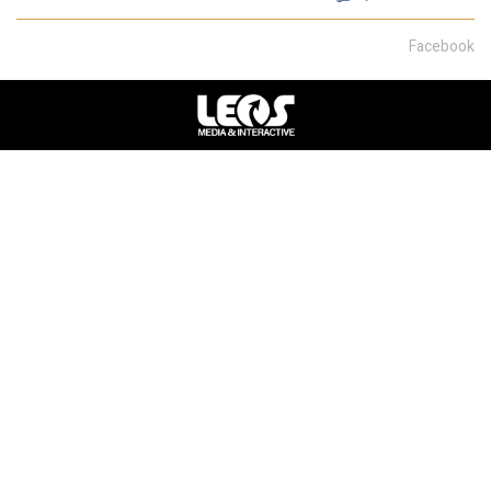
Facebook