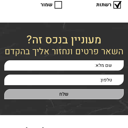
רשתות
שמור
מעוניין בנכס זה?
השאר פרטים ונחזור אליך בהקדם