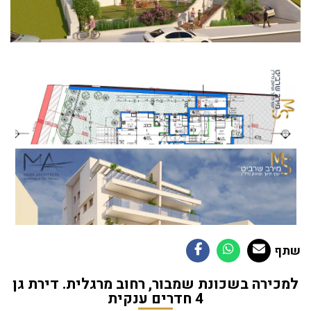
שתף
למכירה בשכונת שמבור, רחוב מרגלית. דירת גן
4 חדרים ענקית