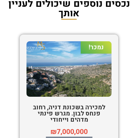
נכסים נוספים שיכולים לעניין
אותך
נמכר!
למכירה בשכונת דניה, רחוב
פנחס לבון. מגרש פינתי
מדהים וייחודי
₪7,000,000