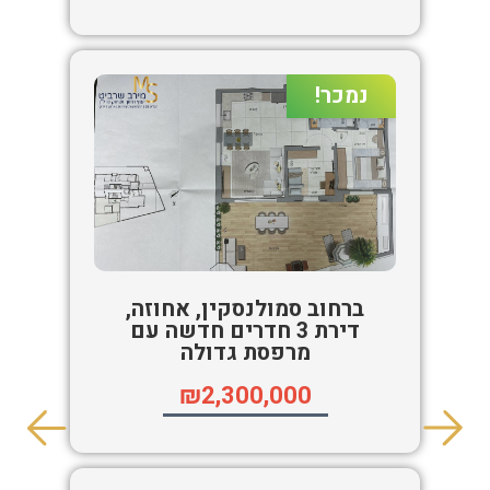
נמכר!
ברחוב סמולנסקין, אחוזה,
דירת 3 חדרים חדשה עם
מרפסת גדולה
₪2,300,000