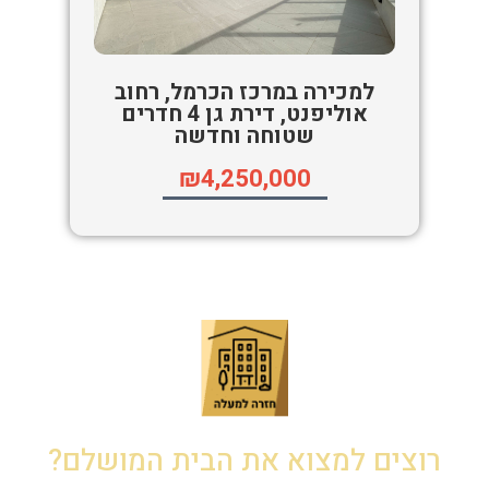
למכירה במרכז הכרמל, רחוב
אוליפנט, דירת גן 4 חדרים
שטוחה וחדשה
₪4,250,000
רוצים למצוא את הבית המושלם?