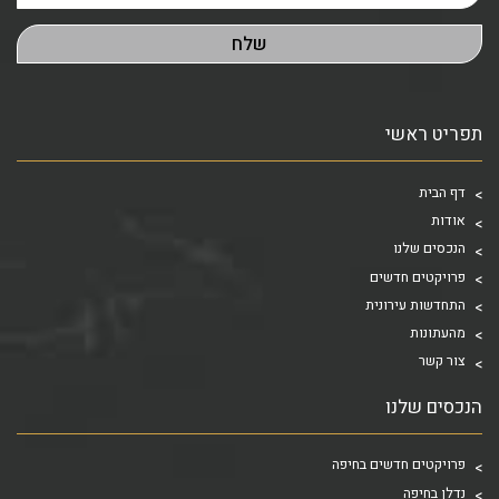
תפריט ראשי
דף הבית
אודות
הנכסים שלנו
פרויקטים חדשים
התחדשות עירונית
מהעתונות
צור קשר
הנכסים שלנו
פרויקטים חדשים בחיפה
נדלן בחיפה