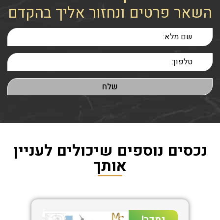
השאר פרטים ונחזור אליך בהקדם
נכסים נוספים שיכולים לעניין
אותך
נמכר!