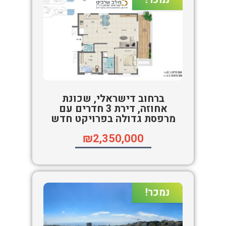
ברחוב דישראלי, שכונת
אחוזה, דירת 3 חדרים עם
מרפסת גדולה בפרויקט חדש
₪2,350,000
נמכר!