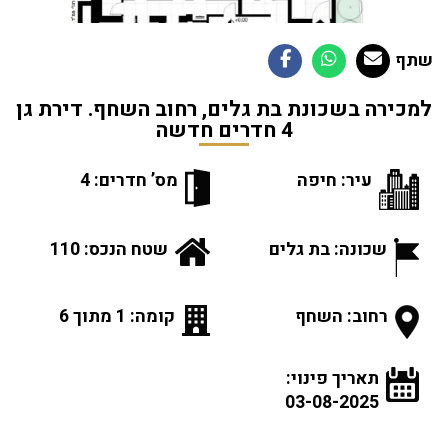
שתף
למכירה בשכונת בת גלים, רחוב השחף. דירת גן
4 חדרים חדשה
עיר: חיפה
מס’ חדרים: 4
שכונה: בת גלים
שטח הנכס: 110
רחוב: השחף
קומה: 1 מתוך 6
תאריך פינוי:
03-08-2025