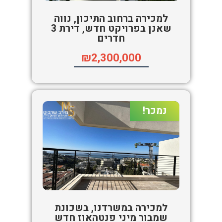
למכירה ברחוב התיכון, נווה
שאנן בפרויקט חדש, דירת 3
חדרים
₪2,300,000
נמכר!
למכירה במשרדנו, בשכונת
שמבור מיני פנטהאוז חדש