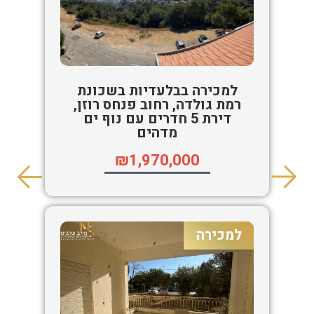
למכירה בבלעדיות בשכונת
רמת גולדה, רחוב פנחס רוזן,
דירת 5 חדרים עם נוף ים
מדהים
₪1,970,000
למכירה