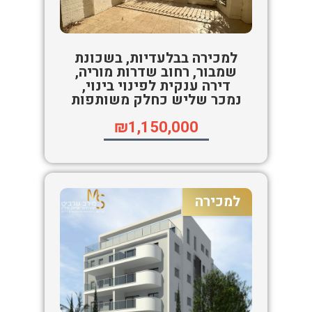
למכירה בבלעדיות, בשכונת
שמבור, רחוב שדרות מוריה,
דירה ענקית לפינוי בינוי,
נמכר שליש כחלק משותפות
₪1,150,000
למכירה